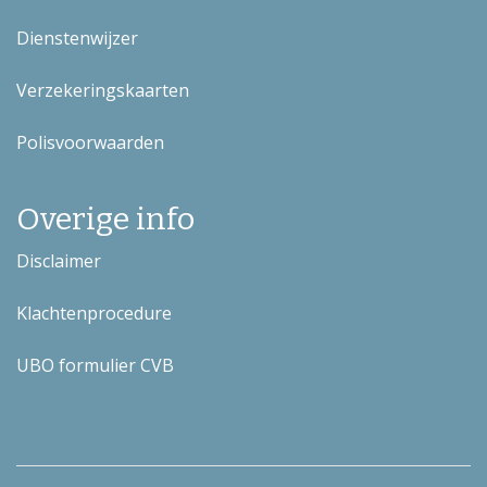
Dienstenwijzer
Verzekeringskaarten
Polisvoorwaarden
Overige info
Disclaimer
Klachtenprocedure
UBO formulier CVB