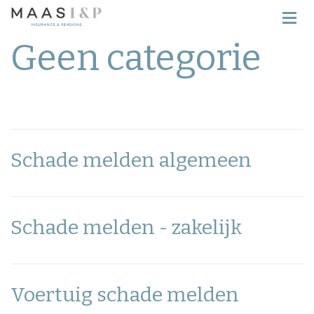
Geen categorie
Schade melden algemeen
Schade melden - zakelijk
Voertuig schade melden