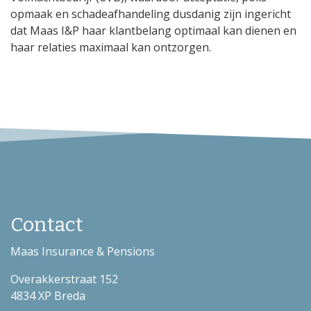
opmaak en schadeafhandeling dusdanig zijn ingericht
dat Maas I&P haar klantbelang optimaal kan dienen en
haar relaties maximaal kan ontzorgen.
Contact
Maas Insurance & Pensions
Overakkerstraat 152
4834 XP Breda